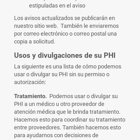
estipuladas en el aviso
Los avisos actualizados se publicarán en
nuestro sitio web. También le enviaremos
por correo electrónico o correo postal una
copia a solicitud.
Usos y divulgaciones de su PHI
La siguiente es una lista de cómo podemos
usar o divulgar su PHI sin su permiso o
autorización:
Tratamiento.
Podemos usar o divulgar su
PHI a un médico u otro proveedor de
atención médica que le brinda tratamiento.
Hacemos esto para coordinar su tratamiento
entre proveedores. También hacemos esto
para ayudarnos con decisiones de