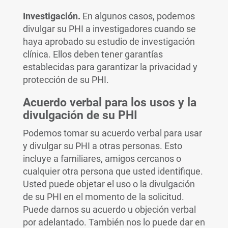
Investigación.
En algunos casos, podemos
divulgar su PHI a investigadores cuando se
haya aprobado su estudio de investigación
clínica. Ellos deben tener garantías
establecidas para garantizar la privacidad y
protección de su PHI.
Acuerdo verbal para los usos y la
divulgación de su PHI
Podemos tomar su acuerdo verbal para usar
y divulgar su PHI a otras personas. Esto
incluye a familiares, amigos cercanos o
cualquier otra persona que usted identifique.
Usted puede objetar el uso o la divulgación
de su PHI en el momento de la solicitud.
Puede darnos su acuerdo u objeción verbal
por adelantado. También nos lo puede dar en