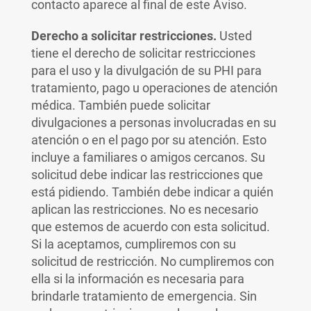
contacto aparece al final de este Aviso.
Derecho a solicitar restricciones.
Usted
tiene el derecho de solicitar restricciones
para el uso y la divulgación de su PHI para
tratamiento, pago u operaciones de atención
médica. También puede solicitar
divulgaciones a personas involucradas en su
atención o en el pago por su atención. Esto
incluye a familiares o amigos cercanos. Su
solicitud debe indicar las restricciones que
está pidiendo. También debe indicar a quién
aplican las restricciones. No es necesario
que estemos de acuerdo con esta solicitud.
Si la aceptamos, cumpliremos con su
solicitud de restricción. No cumpliremos con
ella si la información es necesaria para
brindarle tratamiento de emergencia. Sin