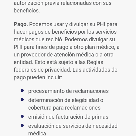
autorización previa relacionadas con sus
beneficios.
Pago.
Podemos usar y divulgar su PHI para
hacer pagos de beneficios por los servicios
médicos que recibió. Podemos divulgar su
PHI para fines de pago a otro plan médico, a
un proveedor de atención médica o a otra
entidad. Esto está sujeto a las Reglas
federales de privacidad. Las actividades de
pago pueden incluir:
procesamiento de reclamaciones
determinación de elegibilidad o
cobertura para reclamaciones
emisión de facturación de primas
evaluación de servicios de necesidad
médica