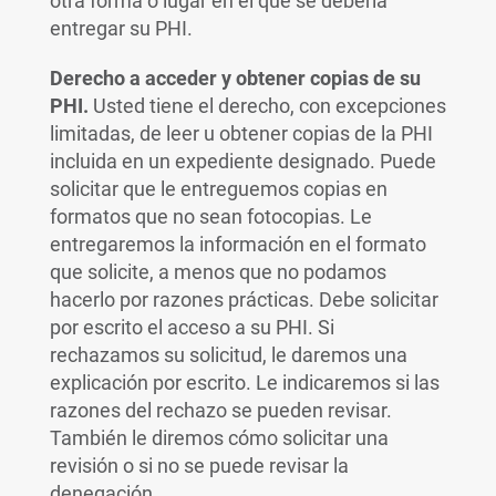
otra forma o lugar en el que se debería
entregar su PHI.
Derecho a acceder y obtener copias de su
PHI.
Usted tiene el derecho, con excepciones
limitadas, de leer u obtener copias de la PHI
incluida en un expediente designado. Puede
solicitar que le entreguemos copias en
formatos que no sean fotocopias. Le
entregaremos la información en el formato
que solicite, a menos que no podamos
hacerlo por razones prácticas. Debe solicitar
por escrito el acceso a su PHI. Si
rechazamos su solicitud, le daremos una
explicación por escrito. Le indicaremos si las
razones del rechazo se pueden revisar.
También le diremos cómo solicitar una
revisión o si no se puede revisar la
denegación.