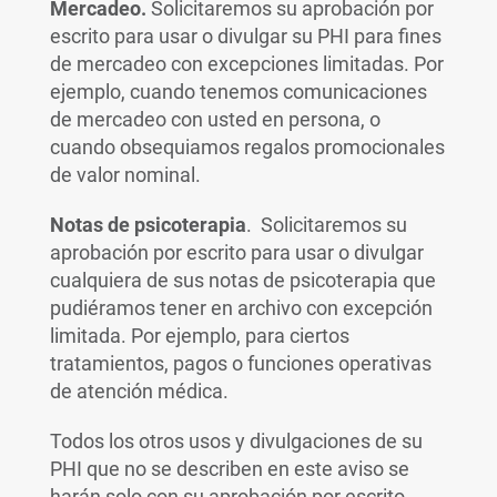
Mercadeo.
Solicitaremos su aprobación por
escrito para usar o divulgar su PHI para fines
de mercadeo con excepciones limitadas. Por
ejemplo, cuando tenemos comunicaciones
de mercadeo con usted en persona, o
cuando obsequiamos regalos promocionales
de valor nominal.
Notas de psicoterapia
. Solicitaremos su
aprobación por escrito para usar o divulgar
cualquiera de sus notas de psicoterapia que
pudiéramos tener en archivo con excepción
limitada. Por ejemplo, para ciertos
tratamientos, pagos o funciones operativas
de atención médica.
Todos los otros usos y divulgaciones de su
PHI que no se describen en este aviso se
harán solo con su aprobación por escrito.