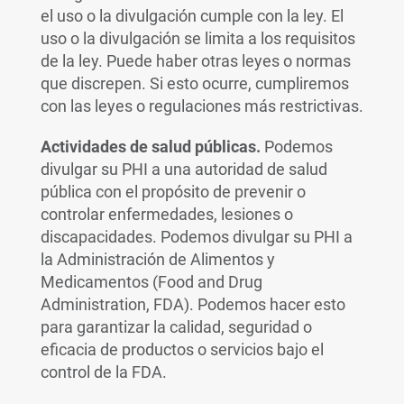
el uso o la divulgación cumple con la ley. El
uso o la divulgación se limita a los requisitos
de la ley. Puede haber otras leyes o normas
que discrepen. Si esto ocurre, cumpliremos
con las leyes o regulaciones más restrictivas.
Actividades de salud públicas.
Podemos
divulgar su PHI a una autoridad de salud
pública con el propósito de prevenir o
controlar enfermedades, lesiones o
discapacidades. Podemos divulgar su PHI a
la Administración de Alimentos y
Medicamentos (Food and Drug
Administration, FDA). Podemos hacer esto
para garantizar la calidad, seguridad o
eficacia de productos o servicios bajo el
control de la FDA.