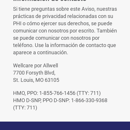
Si tiene preguntas sobre este Aviso, nuestras
prácticas de privacidad relacionadas con su
PHI o cómo ejercer sus derechos, se puede
comunicar con nosotros por escrito. También
se puede comunicar con nosotros por
teléfono. Use la información de contacto que
aparece a continuación.
Wellcare por Allwell
7700 Forsyth Blvd,
St. Louis, MO 63105
HMO, PPO: 1-855-766-1456 (TTY: 711)
HMO D-SNP, PPO D-SNP: 1-866-330-9368
(TTY: 711)