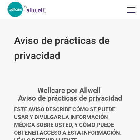
Aviso de prácticas de
privacidad
Wellcare por Allwell
Aviso de prácticas de privacidad
ESTE AVISO DESCRIBE CÓMO SE PUEDE
USAR Y DIVULGAR LA INFORMACIÓN
MÉDICA SOBRE USTED, Y CÓMO PUEDE
OBTENER ACCESO A ESTA INFORMACIÓN.