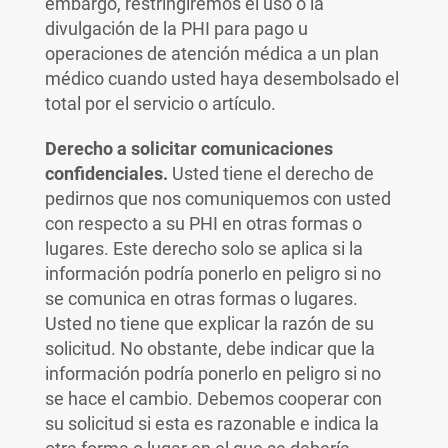
embargo, restringiremos el uso o la
divulgación de la PHI para pago u
operaciones de atención médica a un plan
médico cuando usted haya desembolsado el
total por el servicio o artículo.
Derecho a solicitar comunicaciones
confidenciales.
Usted tiene el derecho de
pedirnos que nos comuniquemos con usted
con respecto a su PHI en otras formas o
lugares. Este derecho solo se aplica si la
información podría ponerlo en peligro si no
se comunica en otras formas o lugares.
Usted no tiene que explicar la razón de su
solicitud. No obstante, debe indicar que la
información podría ponerlo en peligro si no
se hace el cambio. Debemos cooperar con
su solicitud si esta es razonable e indica la