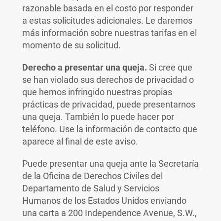
razonable basada en el costo por responder
a estas solicitudes adicionales. Le daremos
más información sobre nuestras tarifas en el
momento de su solicitud.
Derecho a presentar una queja.
Si cree que
se han violado sus derechos de privacidad o
que hemos infringido nuestras propias
prácticas de privacidad, puede presentarnos
una queja. También lo puede hacer por
teléfono. Use la información de contacto que
aparece al final de este aviso.
Puede presentar una queja ante la Secretaría
de la Oficina de Derechos Civiles del
Departamento de Salud y Servicios
Humanos de los Estados Unidos enviando
una carta a 200 Independence Avenue, S.W.,