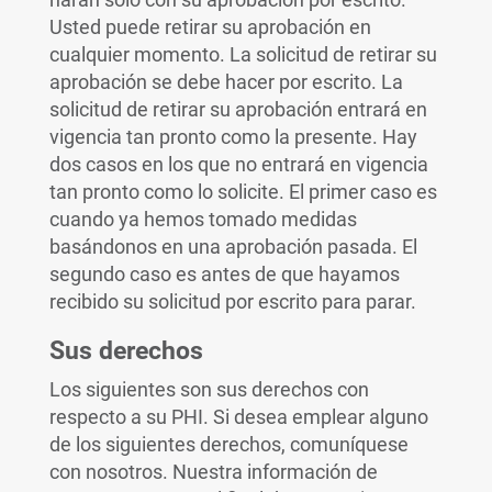
Usted puede retirar su aprobación en
cualquier momento. La solicitud de retirar su
aprobación se debe hacer por escrito. La
solicitud de retirar su aprobación entrará en
vigencia tan pronto como la presente. Hay
dos casos en los que no entrará en vigencia
tan pronto como lo solicite. El primer caso es
cuando ya hemos tomado medidas
basándonos en una aprobación pasada. El
segundo caso es antes de que hayamos
recibido su solicitud por escrito para parar.
Sus derechos
Los siguientes son sus derechos con
respecto a su PHI. Si desea emplear alguno
de los siguientes derechos, comuníquese
con nosotros. Nuestra información de