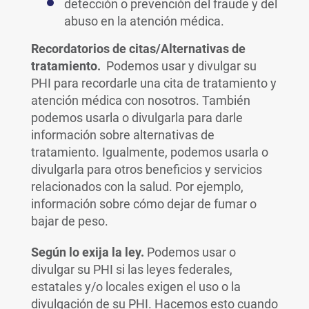
detección o prevención del fraude y del
abuso en la atención médica.
Recordatorios de citas/Alternativas de
tratamiento.
Podemos usar y divulgar su
PHI para recordarle una cita de tratamiento y
atención médica con nosotros. También
podemos usarla o divulgarla para darle
información sobre alternativas de
tratamiento. Igualmente, podemos usarla o
divulgarla para otros beneficios y servicios
relacionados con la salud. Por ejemplo,
información sobre cómo dejar de fumar o
bajar de peso.
Según lo exija la ley.
Podemos usar o
divulgar su PHI si las leyes federales,
estatales y/o locales exigen el uso o la
divulgación de su PHI. Hacemos esto cuando