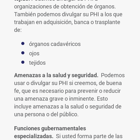
organizaciones de obtención de órganos.
También podemos divulgar su PHI a los que
trabajan en adquisición, banca o trasplante
de:
órganos cadavéricos
ojos
tejidos
Amenazas a la salud y seguridad.
Podemos
usar o divulgar su PHI si creemos, de buena
fe, que es necesario para prevenir o reducir
una amenaza grave o inminente. Esto
incluye amenazas a la salud o seguridad de
una persona o del público.
Funciones gubernamentales
especializadas.
Si usted forma parte de las