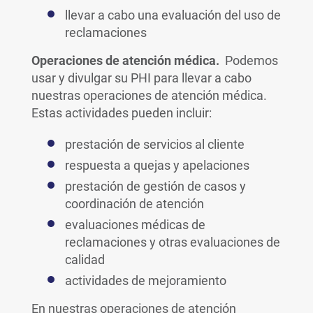
llevar a cabo una evaluación del uso de
reclamaciones
Operaciones de atención médica.
Podemos
usar y divulgar su PHI para llevar a cabo
nuestras operaciones de atención médica.
Estas actividades pueden incluir:
prestación de servicios al cliente
respuesta a quejas y apelaciones
prestación de gestión de casos y
coordinación de atención
evaluaciones médicas de
reclamaciones y otras evaluaciones de
calidad
actividades de mejoramiento
En nuestras operaciones de atención