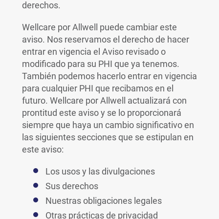
derechos.
Wellcare por Allwell puede cambiar este
aviso. Nos reservamos el derecho de hacer
entrar en vigencia el Aviso revisado o
modificado para su PHI que ya tenemos.
También podemos hacerlo entrar en vigencia
para cualquier PHI que recibamos en el
futuro. Wellcare por Allwell actualizará con
prontitud este aviso y se lo proporcionará
siempre que haya un cambio significativo en
las siguientes secciones que se estipulan en
este aviso:
Los usos y las divulgaciones
Sus derechos
Nuestras obligaciones legales
Otras prácticas de privacidad