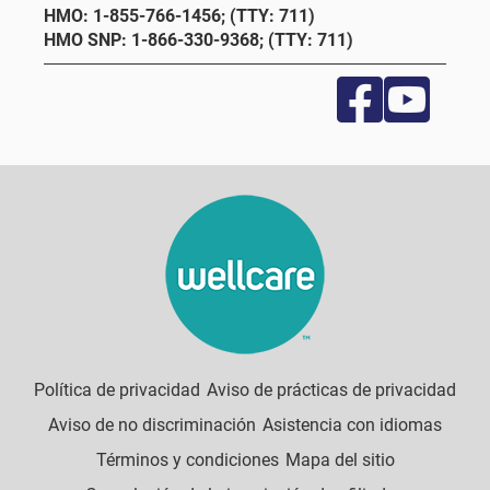
HMO: 1-855-766-1456; (TTY: 711)
HMO SNP: 1-866-330-9368; (TTY: 711)
Política de privacidad
Aviso de prácticas de privacidad
Aviso de no discriminación
Asistencia con idiomas
Términos y condiciones
Mapa del sitio