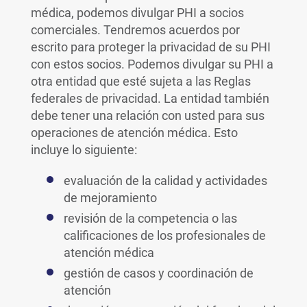
médica, podemos divulgar PHI a socios
comerciales. Tendremos acuerdos por
escrito para proteger la privacidad de su PHI
con estos socios. Podemos divulgar su PHI a
otra entidad que esté sujeta a las Reglas
federales de privacidad. La entidad también
debe tener una relación con usted para sus
operaciones de atención médica. Esto
incluye lo siguiente:
evaluación de la calidad y actividades
de mejoramiento
revisión de la competencia o las
calificaciones de los profesionales de
atención médica
gestión de casos y coordinación de
atención