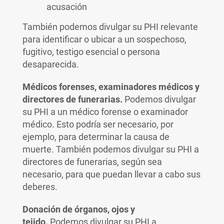
acusación
También podemos divulgar su PHI relevante
para identificar o ubicar a un sospechoso,
fugitivo, testigo esencial o persona
desaparecida.
Médicos forenses, examinadores médicos y
directores de funerarias.
Podemos divulgar
su PHI a un médico forense o examinador
médico. Esto podría ser necesario, por
ejemplo, para determinar la causa de
muerte. También podemos divulgar su PHI a
directores de funerarias, según sea
necesario, para que puedan llevar a cabo sus
deberes.
Donación de órganos, ojos y
tejido.
Podemos divulgar su PHI a