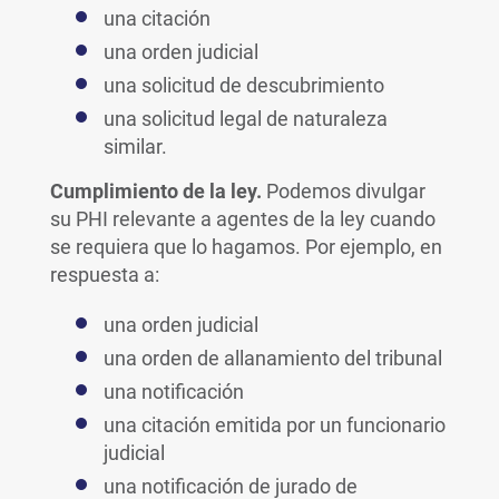
una citación
una orden judicial
una solicitud de descubrimiento
una solicitud legal de naturaleza
similar.
Cumplimiento de la ley.
Podemos divulgar
su PHI relevante a agentes de la ley cuando
se requiera que lo hagamos. Por ejemplo, en
respuesta a:
una orden judicial
una orden de allanamiento del tribunal
una notificación
una citación emitida por un funcionario
judicial
una notificación de jurado de