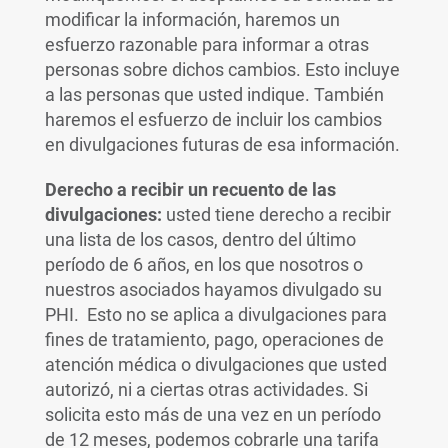
modificar la información, haremos un
esfuerzo razonable para informar a otras
personas sobre dichos cambios. Esto incluye
a las personas que usted indique. También
haremos el esfuerzo de incluir los cambios
en divulgaciones futuras de esa información.
Derecho a recibir un recuento de las
divulgaciones:
usted tiene derecho a recibir
una lista de los casos, dentro del último
período de 6 años, en los que nosotros o
nuestros asociados hayamos divulgado su
PHI. Esto no se aplica a divulgaciones para
fines de tratamiento, pago, operaciones de
atención médica o divulgaciones que usted
autorizó, ni a ciertas otras actividades. Si
solicita esto más de una vez en un período
de 12 meses, podemos cobrarle una tarifa