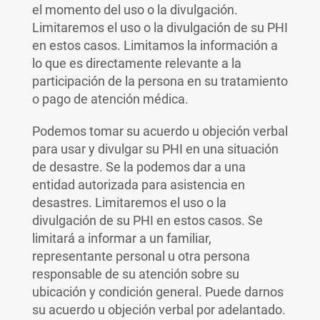
el momento del uso o la divulgación.
Limitaremos el uso o la divulgación de su PHI
en estos casos. Limitamos la información a
lo que es directamente relevante a la
participación de la persona en su tratamiento
o pago de atención médica.
Podemos tomar su acuerdo u objeción verbal
para usar y divulgar su PHI en una situación
de desastre. Se la podemos dar a una
entidad autorizada para asistencia en
desastres. Limitaremos el uso o la
divulgación de su PHI en estos casos. Se
limitará a informar a un familiar,
representante personal u otra persona
responsable de su atención sobre su
ubicación y condición general. Puede darnos
su acuerdo u objeción verbal por adelantado.