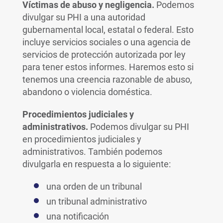
Víctimas de abuso y negligencia.
Podemos
divulgar su PHI a una autoridad
gubernamental local, estatal o federal. Esto
incluye servicios sociales o una agencia de
servicios de protección autorizada por ley
para tener estos informes. Haremos esto si
tenemos una creencia razonable de abuso,
abandono o violencia doméstica.
Procedimientos judiciales y
administrativos.
Podemos divulgar su PHI
en procedimientos judiciales y
administrativos. También podemos
divulgarla en respuesta a lo siguiente:
una orden de un tribunal
un tribunal administrativo
una notificación