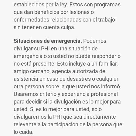
establecidos por la ley. Estos son programas
que dan beneficios por lesiones o
enfermedades relacionadas con el trabajo
sin tener en cuenta culpa.
Situaciones de emergencia.
Podemos
divulgar su PHI en una situación de
emergencia o si usted no puede responder o
no está presente. Esto incluye a un familiar,
amigo cercano, agencia autorizada de
asistencia en caso de desastres o cualquier
otra persona sobre la que usted nos informó.
Usaremos criterio y experiencia profesional
para decidir si la divulgación es lo mejor para
usted. Si es lo mejor para usted, solo
divulgaremos la PHI que sea directamente
relevante a la participación de la persona que
lo cuida.