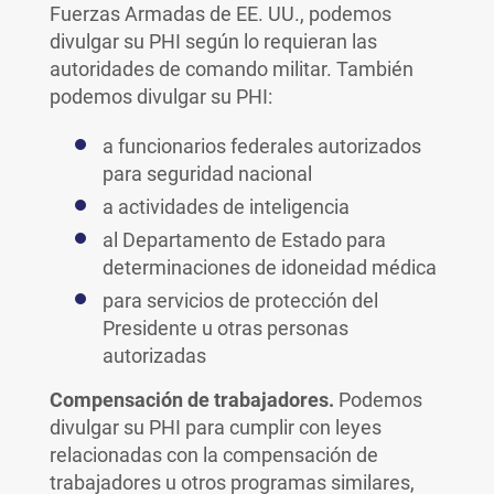
Fuerzas Armadas de EE. UU., podemos
divulgar su PHI según lo requieran las
autoridades de comando militar. También
podemos divulgar su PHI:
a funcionarios federales autorizados
para seguridad nacional
a actividades de inteligencia
al Departamento de Estado para
determinaciones de idoneidad médica
para servicios de protección del
Presidente u otras personas
autorizadas
Compensación de trabajadores.
Podemos
divulgar su PHI para cumplir con leyes
relacionadas con la compensación de
trabajadores u otros programas similares,