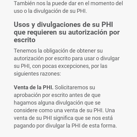
También nos la puede dar en el momento del
uso o la divulgación de su PHI.
Usos y divulgaciones de su PHI
que requieren su autorización por
escrito
Tenemos la obligación de obtener su
autorización por escrito para usar o divulgar
su PHI, con pocas excepciones, por las
siguientes razones:
Venta de la PHI.
Solicitaremos su
aprobación por escrito antes de que
hagamos alguna divulgación que se
considere como una venta de su PHI. Una
venta de su PHI significa que se nos está
pagando por divulgar la PHI de esta forma.