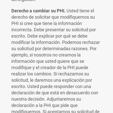
Derecho a cambiar su PHI.
Usted tiene el
derecho de solicitar que modifiquemos su
PHI si cree que tiene la información
incorrecta. Debe presentar su solicitud por
escrito. Debe explicar por qué se debe
modificar la información. Podemos rechazar
su solicitud por determinadas razones. Por
ejemplo, si nosotros no creamos la
información que usted quiere que se
modifique y el creador de la PHI puede
realizar los cambios. Si rechazamos su
solicitud, le daremos una explicación por
escrito. Usted puede responder con una
declaración de que está en desacuerdo con
nuestra decisión. Adjuntaremos su
declaración a la PHI que pide que
modifiquemos. Si aceptamos su solicitud de