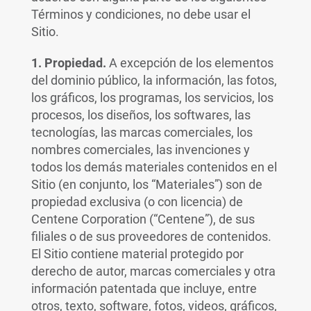
Términos y condiciones, no debe usar el
Sitio.
1. Propiedad.
A excepción de los elementos
del dominio público, la información, las fotos,
los gráficos, los programas, los servicios, los
procesos, los diseños, los softwares, las
tecnologías, las marcas comerciales, los
nombres comerciales, las invenciones y
todos los demás materiales contenidos en el
Sitio (en conjunto, los “Materiales”) son de
propiedad exclusiva (o con licencia) de
Centene Corporation (“Centene”), de sus
filiales o de sus proveedores de contenidos.
El Sitio contiene material protegido por
derecho de autor, marcas comerciales y otra
información patentada que incluye, entre
otros, texto, software, fotos, videos, gráficos,