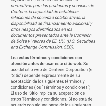
normativas para los productos y servicios de
Centene, la capacidad de establecer
relaciones de sociedad colaborativas, la
disponibilidad de financiamiento adicional y
otros riesgos identificados en los
documentos presentados ante la Comisión
de Bolsa y Valores de EE. UU. (U.S. Securities
and Exchange Commission, SEC).
Lea estos términos y condiciones con
atención antes de usar este sitio web.
Su
uso del sitio web de Centene Corporation (el
“Sitio”) depende expresamente de su
aceptación de los siguientes términos y
condiciones (los “Términos y condiciones”).
El uso del Sitio implica su aceptación de
estos Términos y condiciones. Si no está de
acuerdo con alguna parte de los siguientes