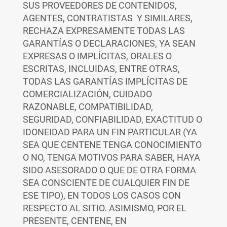
SUS PROVEEDORES DE CONTENIDOS,
AGENTES, CONTRATISTAS Y SIMILARES,
RECHAZA EXPRESAMENTE TODAS LAS
GARANTÍAS O DECLARACIONES, YA SEAN
EXPRESAS O IMPLÍCITAS, ORALES O
ESCRITAS, INCLUIDAS, ENTRE OTRAS,
TODAS LAS GARANTÍAS IMPLÍCITAS DE
COMERCIALIZACIÓN, CUIDADO
RAZONABLE, COMPATIBILIDAD,
SEGURIDAD, CONFIABILIDAD, EXACTITUD O
IDONEIDAD PARA UN FIN PARTICULAR (YA
SEA QUE CENTENE TENGA CONOCIMIENTO
O NO, TENGA MOTIVOS PARA SABER, HAYA
SIDO ASESORADO O QUE DE OTRA FORMA
SEA CONSCIENTE DE CUALQUIER FIN DE
ESE TIPO), EN TODOS LOS CASOS CON
RESPECTO AL SITIO. ASIMISMO, POR EL
PRESENTE, CENTENE, EN