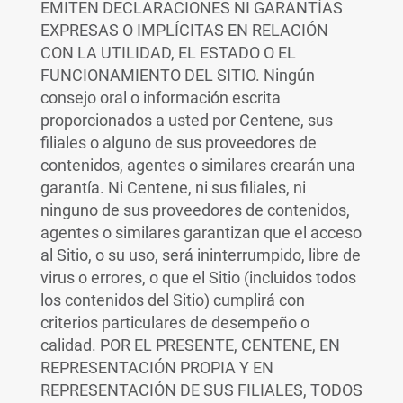
EMITEN DECLARACIONES NI GARANTÍAS
EXPRESAS O IMPLÍCITAS EN RELACIÓN
CON LA UTILIDAD, EL ESTADO O EL
FUNCIONAMIENTO DEL SITIO. Ningún
consejo oral o información escrita
proporcionados a usted por Centene, sus
filiales o alguno de sus proveedores de
contenidos, agentes o similares crearán una
garantía. Ni Centene, ni sus filiales, ni
ninguno de sus proveedores de contenidos,
agentes o similares garantizan que el acceso
al Sitio, o su uso, será ininterrumpido, libre de
virus o errores, o que el Sitio (incluidos todos
los contenidos del Sitio) cumplirá con
criterios particulares de desempeño o
calidad. POR EL PRESENTE, CENTENE, EN
REPRESENTACIÓN PROPIA Y EN
REPRESENTACIÓN DE SUS FILIALES, TODOS