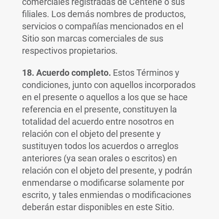
comerciales registradas de Centene o sus
filiales. Los demás nombres de productos,
servicios o compañías mencionados en el
Sitio son marcas comerciales de sus
respectivos propietarios.
18. Acuerdo completo.
Estos Términos y
condiciones, junto con aquellos incorporados
en el presente o aquellos a los que se hace
referencia en el presente, constituyen la
totalidad del acuerdo entre nosotros en
relación con el objeto del presente y
sustituyen todos los acuerdos o arreglos
anteriores (ya sean orales o escritos) en
relación con el objeto del presente, y podrán
enmendarse o modificarse solamente por
escrito, y tales enmiendas o modificaciones
deberán estar disponibles en este Sitio.