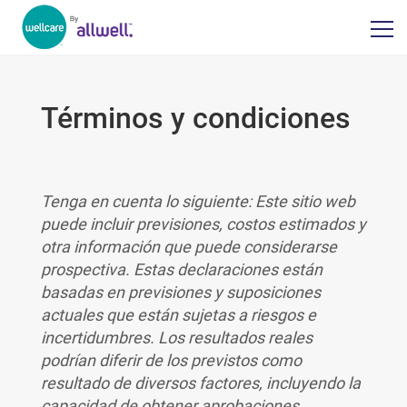
Términos y condiciones
Tenga en cuenta lo siguiente: Este sitio web
puede incluir previsiones, costos estimados y
otra información que puede considerarse
prospectiva. Estas declaraciones están
basadas en previsiones y suposiciones
actuales que están sujetas a riesgos e
incertidumbres. Los resultados reales
podrían diferir de los previstos como
resultado de diversos factores, incluyendo la
capacidad de obtener aprobaciones