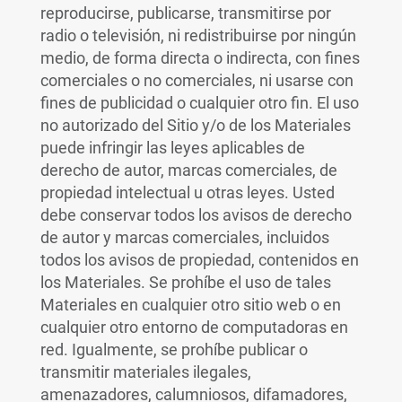
reproducirse, publicarse, transmitirse por
radio o televisión, ni redistribuirse por ningún
medio, de forma directa o indirecta, con fines
comerciales o no comerciales, ni usarse con
fines de publicidad o cualquier otro fin. El uso
no autorizado del Sitio y/o de los Materiales
puede infringir las leyes aplicables de
derecho de autor, marcas comerciales, de
propiedad intelectual u otras leyes. Usted
debe conservar todos los avisos de derecho
de autor y marcas comerciales, incluidos
todos los avisos de propiedad, contenidos en
los Materiales. Se prohíbe el uso de tales
Materiales en cualquier otro sitio web o en
cualquier otro entorno de computadoras en
red. Igualmente, se prohíbe publicar o
transmitir materiales ilegales,
amenazadores, calumniosos, difamadores,