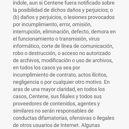
índole, aun si Centene fuera notificado sobre
la posibilidad de dichos daños y perjuicios; o
(b) daños y perjuicios, o lesiones provocados
por incumplimiento, error, omisión,
interrupción, eliminación, defecto, demora en
el funcionamiento o transmisión, virus
informático, corte de línea de comunicación,
robo o destrucción, o acceso no autorizado
de archivos, modificación o uso de archivos,
en todos los casos ya sea por
incumplimiento de contrato, actos ilícitos,
negligencia o por cualquier otro motivo. En
aras de una mayor claridad, en todos los
casos, Centene, sus filiales y todos sus
proveedores de contenidos, agentes y
similares no serán responsables de
conductas difamatorias, ofensivas o ilegales
de otros usuarios de Internet. Algunas