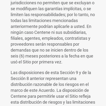
jurisdicciones no permiten que se excluyan o
se modifiquen las garantías implícitas, o se
limiten las responsabilidades; por lo tanto, no
todas las limitaciones mencionadas
anteriormente podrían aplicarle a usted. En
ningún caso Centene ni sus subsidiarias,
filiales, agentes, empleados, contratistas y
proveedores serán responsables por
demandas que no se inicien dentro de los
seis (6) meses posteriores a la fecha en que
usó el Sitio por primera vez.
Las disposiciones de esta Sección 9 y de la
Sección 8 anterior representan una
distribución razonable de los riesgos en el
marco de este Acuerdo. La disposición de
Centene para permitirle usar el Sitio refleja
esta distribución de riesgos y las limitaciones