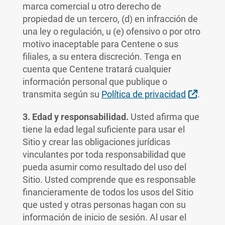
marca comercial u otro derecho de
propiedad de un tercero, (d) en infracción de
una ley o regulación, u (e) ofensivo o por otro
motivo inaceptable para Centene o sus
filiales, a su entera discreción. Tenga en
cuenta que Centene tratará cualquier
información personal que publique o
Externa
transmita según su
Política de privacidad
.
3. Edad y responsabilidad.
Usted afirma que
tiene la edad legal suficiente para usar el
Sitio y crear las obligaciones jurídicas
vinculantes por toda responsabilidad que
pueda asumir como resultado del uso del
Sitio. Usted comprende que es responsable
financieramente de todos los usos del Sitio
que usted y otras personas hagan con su
información de inicio de sesión. Al usar el