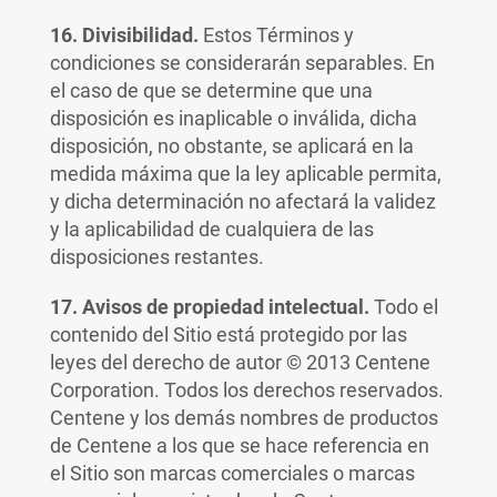
16. Divisibilidad.
Estos Términos y
condiciones se considerarán separables. En
el caso de que se determine que una
disposición es inaplicable o inválida, dicha
disposición, no obstante, se aplicará en la
medida máxima que la ley aplicable permita,
y dicha determinación no afectará la validez
y la aplicabilidad de cualquiera de las
disposiciones restantes.
17. Avisos de propiedad intelectual.
Todo el
contenido del Sitio está protegido por las
leyes del derecho de autor © 2013 Centene
Corporation. Todos los derechos reservados.
Centene y los demás nombres de productos
de Centene a los que se hace referencia en
el Sitio son marcas comerciales o marcas