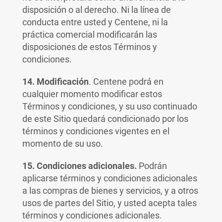
disposición o al derecho. Ni la línea de
conducta entre usted y Centene, ni la
práctica comercial modificarán las
disposiciones de estos Términos y
condiciones.
14. Modificación
. Centene podrá en
cualquier momento modificar estos
Términos y condiciones, y su uso continuado
de este Sitio quedará condicionado por los
términos y condiciones vigentes en el
momento de su uso.
15. Condiciones adicionales.
Podrán
aplicarse términos y condiciones adicionales
a las compras de bienes y servicios, y a otros
usos de partes del Sitio, y usted acepta tales
términos y condiciones adicionales.