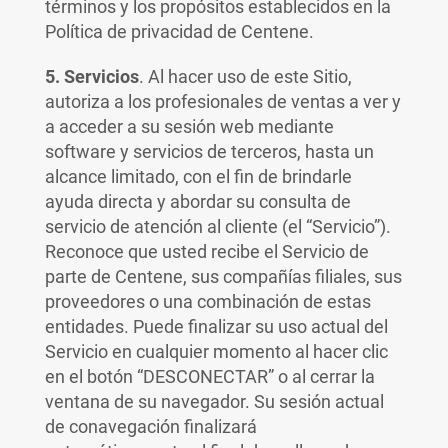
términos y los propósitos establecidos en la
Política de privacidad de Centene.
5.
Servicios
.
Al hacer uso de este Sitio,
autoriza a los profesionales de ventas a ver y
a acceder a su sesión web mediante
software y servicios de terceros, hasta un
alcance limitado, con el fin de brindarle
ayuda directa y abordar su consulta de
servicio de atención al cliente (el “Servicio”).
Reconoce que usted recibe el Servicio de
parte de Centene, sus compañías filiales, sus
proveedores o una combinación de estas
entidades. Puede finalizar su uso actual del
Servicio en cualquier momento al hacer clic
en el botón “DESCONECTAR” o al cerrar la
ventana de su navegador. Su sesión actual
de conavegación finalizará