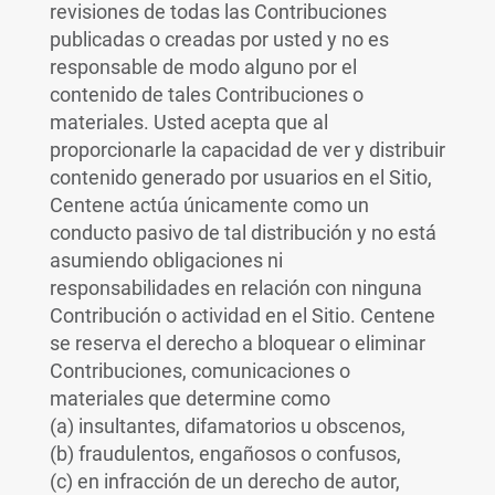
revisiones de todas las Contribuciones
publicadas o creadas por usted y no es
responsable de modo alguno por el
contenido de tales Contribuciones o
materiales. Usted acepta que al
proporcionarle la capacidad de ver y distribuir
contenido generado por usuarios en el Sitio,
Centene actúa únicamente como un
conducto pasivo de tal distribución y no está
asumiendo obligaciones ni
responsabilidades en relación con ninguna
Contribución o actividad en el Sitio. Centene
se reserva el derecho a bloquear o eliminar
Contribuciones, comunicaciones o
materiales que determine como
(a) insultantes, difamatorios u obscenos,
(b) fraudulentos, engañosos o confusos,
(c) en infracción de un derecho de autor,