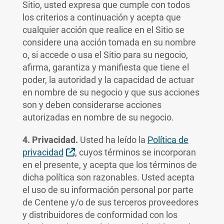
Sitio, usted expresa que cumple con todos
los criterios a continuación y acepta que
cualquier acción que realice en el Sitio se
considere una acción tomada en su nombre
o, si accede o usa el Sitio para su negocio,
afirma, garantiza y manifiesta que tiene el
poder, la autoridad y la capacidad de actuar
en nombre de su negocio y que sus acciones
son y deben considerarse acciones
autorizadas en nombre de su negocio.
4. Privacidad.
Usted ha leído la
Política de
External Link
privacidad
, cuyos términos se incorporan
en el presente, y acepta que los términos de
dicha política son razonables. Usted acepta
el uso de su información personal por parte
de Centene y/o de sus terceros proveedores
y distribuidores de conformidad con los