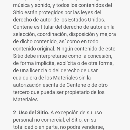
música y sonido, y todos los contenidos del
Sitio están protegidos por las leyes del
derecho de autor de los Estados Unidos.
Centene es titular del derecho de autor en la
selección, coordinación, disposición y mejora
de dicho contenido, así como en todo
contenido original. Ningún contenido de este
Sitio debe interpretarse como la concesión,
de forma implícita, explícita o de otra forma,
de una licencia o del derecho de usar
cualquiera de los Materiales sin la
autorización escrita de Centene o de otro
tercero que pueda ser propietario de los
Materiales.
2
.
Uso del Sitio.
A excepción de su uso
personal no comercial, el Sitio, en su
totalidad o en parte, no podrá venderse,