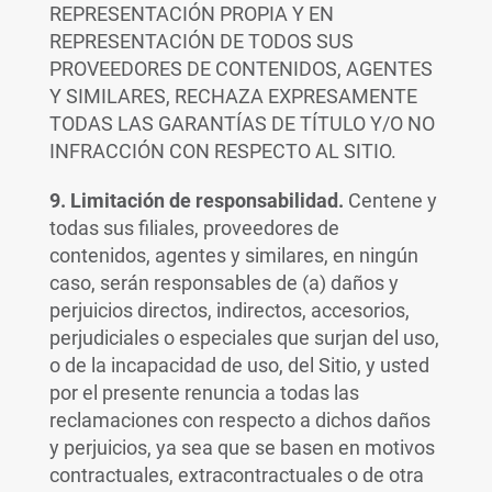
REPRESENTACIÓN PROPIA Y EN
REPRESENTACIÓN DE TODOS SUS
PROVEEDORES DE CONTENIDOS, AGENTES
Y SIMILARES, RECHAZA EXPRESAMENTE
TODAS LAS GARANTÍAS DE TÍTULO Y/O NO
INFRACCIÓN CON RESPECTO AL SITIO.
9. Limitación de responsabilidad.
Centene y
todas sus filiales, proveedores de
contenidos, agentes y similares, en ningún
caso, serán responsables de (a) daños y
perjuicios directos, indirectos, accesorios,
perjudiciales o especiales que surjan del uso,
o de la incapacidad de uso, del Sitio, y usted
por el presente renuncia a todas las
reclamaciones con respecto a dichos daños
y perjuicios, ya sea que se basen en motivos
contractuales, extracontractuales o de otra