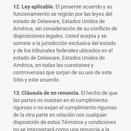
12. Ley aplicable.
El presente acuerdo y su
funcionamiento se regirán por las leyes del
estado de Delaware, Estados Unidos de
América, sin consideración de su conflicto de
disposiciones legales. Usted acepta y se
somete a la jurisdicción exclusiva del estado
y de los tribunales federales ubicados en el
estado de Delaware, Estados Unidos de
América, en todas las cuestiones y
controversias que surjan de su uso de este
Sitio y este acuerdo.
13. Cláusula de no renuncia.
El hecho de que
las partes no insistan en el cumplimiento
riguroso o no exijan el cumplimiento riguroso
de la otra parte en relación con cualquier
disposición de estos Términos y condiciones
no se interpretará como una renuncia a la