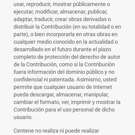
usar, reproducir, mostrar públicamente o
ejecutar, modificar, almacenar, publicar,
adaptar, traducir, crear obras derivadas o
distribuir la Contribución (en su totalidad o en
parte), o bien incorporarla en otras obras en
cualquier medio conocido en la actualidad o
desarrollado en el futuro durante el plazo
completo de protección del derecho de autor
de la Contribución, como si la Contribución
fuera información del dominio público y no
confidencial ni patentada. Asimismo, usted
permite que cualquier usuario de Internet
pueda descargar, almacenar, manipular,
cambiar el formato, ver, imprimir y mostrar la
Contribución para el uso personal de dicho
usuario.
Centene no realiza ni puede realizar