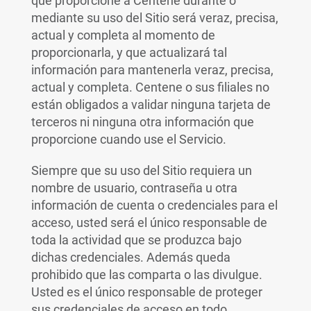
que proporcione a Centene durante o
mediante su uso del Sitio será veraz, precisa,
actual y completa al momento de
proporcionarla, y que actualizará tal
información para mantenerla veraz, precisa,
actual y completa. Centene o sus filiales no
están obligados a validar ninguna tarjeta de
terceros ni ninguna otra información que
proporcione cuando use el Servicio.
Siempre que su uso del Sitio requiera un
nombre de usuario, contraseña u otra
información de cuenta o credenciales para el
acceso, usted será el único responsable de
toda la actividad que se produzca bajo
dichas credenciales. Además queda
prohibido que las comparta o las divulgue.
Usted es el único responsable de proteger
sus credenciales de acceso en todo