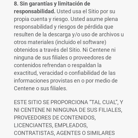
8. Sin garantías y limitación de
responsabilidad.
Usted usa el Sitio por su
propia cuenta y riesgo. Usted asume plena
responsabilidad y riesgos de pérdida que
resulten de la descarga y/o uso de archivos u
otros materiales (incluido el software)
obtenidos a través del Sitio. Ni Centene ni
ninguna de sus filiales o proveedores de
contenidos refrendan o respaldan la
exactitud, veracidad o confiabilidad de las
informaciones provistas en o por medio de
Centene o sus filiales.
ESTE SITIO SE PROPORCIONA “TAL CUAL”, Y
NI CENTENE NI NINGUNA DE SUS FILIALES,
PROVEEDORES DE CONTENIDOS,
LICENCIANTES, EMPLEADOS,
CONTRATISTAS, AGENTES O SIMILARES