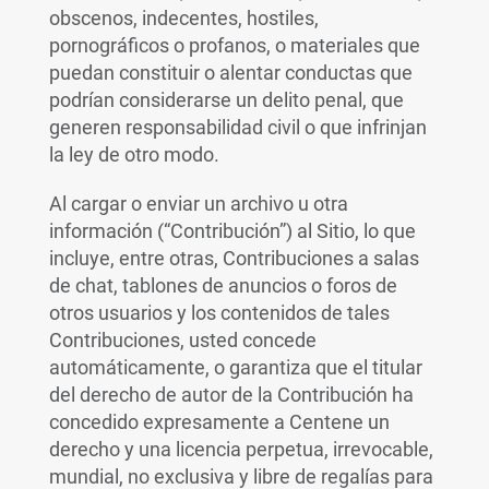
obscenos, indecentes, hostiles,
pornográficos o profanos, o materiales que
puedan constituir o alentar conductas que
podrían considerarse un delito penal, que
generen responsabilidad civil o que infrinjan
la ley de otro modo.
Al cargar o enviar un archivo u otra
información (“Contribución”) al Sitio, lo que
incluye, entre otras, Contribuciones a salas
de chat, tablones de anuncios o foros de
otros usuarios y los contenidos de tales
Contribuciones, usted concede
automáticamente, o garantiza que el titular
del derecho de autor de la Contribución ha
concedido expresamente a Centene un
derecho y una licencia perpetua, irrevocable,
mundial, no exclusiva y libre de regalías para