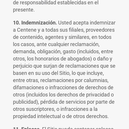
de responsabilidad establecidas en el
presente.
10. Indemnización.
Usted acepta indemnizar
a Centene y a todas sus filiales, proveedores
de contenido, agentes y similares, en todos
los casos, ante cualquier reclamación,
demanda, obligación, gasto (incluidos, entre
otros, los honorarios de abogados) o daño y
perjuicio que surjan de reclamaciones que se
basen en su uso del Sitio, lo que incluye,
entre otras, reclamaciones por calumnias,
difamaciones o infracciones de derechos de
otros (incluidos los derechos de privacidad o
publicidad), pérdida de servicios por parte de
otros suscriptores, o infracciones a la
propiedad intelectual o de otros derechos.