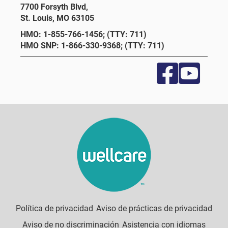
7700 Forsyth Blvd,
St. Louis, MO 63105
HMO: 1-855-766-1456; (TTY: 711)
HMO SNP: 1-866-330-9368; (TTY: 711)
Política de privacidad
Aviso de prácticas de privacidad
Aviso de no discriminación
Asistencia con idiomas