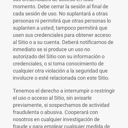
momento. Debe cerrar la sesión al final de
cada sesión de uso. No suplantará a otras
personas ni permitirá que otras personas lo
suplanten a usted; tampoco permitirá que
usen sus credenciales para obtener acceso
al Sitio o a su cuenta. Deberá notificarnos de
inmediato se si produce un uso no
autorizado del Sitio con su información o
credenciales, o si toma conocimiento de
cualquier otra violación a la seguridad que
involucre o esté relacionada con este Sitio.
Tenemos el derecho a interrumpir o restringir
el uso o acceso al Sitio, sin avisarle
previamente, si sospechamos de actividad
fraudulenta o abusiva. Cooperará con
nosotros en cualquier investigación de
fraude y para emplear cualquier medida de