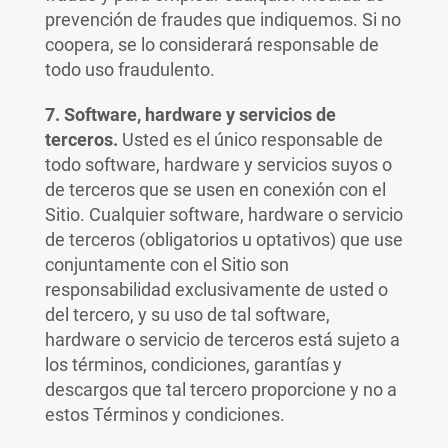
prevención de fraudes que indiquemos. Si no
coopera, se lo considerará responsable de
todo uso fraudulento.
7.
Software, hardware y servicios de
terceros.
Usted es el único responsable de
todo software, hardware y servicios suyos o
de terceros que se usen en conexión con el
Sitio. Cualquier software, hardware o servicio
de terceros (obligatorios u optativos) que use
conjuntamente con el Sitio son
responsabilidad exclusivamente de usted o
del tercero, y su uso de tal software,
hardware o servicio de terceros está sujeto a
los términos, condiciones, garantías y
descargos que tal tercero proporcione y no a
estos Términos y condiciones.