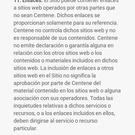
11. Enlaces.
El Sitio puede contener enlaces
a sitios web operados por otras partes que
no sean Centene. Dichos enlaces se
proporcionan solamente para su referencia.
Centene no controla dichos sitios web y no
es responsable de sus contenidos. Centene
no emite declaración o garantía alguna en
relación con los otros sitios web o los
contenidos o materiales incluidos en dichos
sitios web. La inclusión de enlaces a otros
sitios web en el Sitio no significa la
aprobación por parte de Centene del
material contenido en los sitios web o alguna
asociación con sus operadores. Todas las
inquietudes relativas a dichos servicios o
recursos, o a los enlaces incluidos en ellos,
deben dirigirse al servicio o recurso
particular.