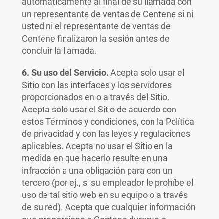
automáticamente al final de su llamada con
un representante de ventas de Centene si ni
usted ni el representante de ventas de
Centene finalizaron la sesión antes de
concluir la llamada.
6. Su uso del Servicio.
Acepta solo usar el
Sitio con las interfaces y los servidores
proporcionados en o a través del Sitio.
Acepta solo usar el Sitio de acuerdo con
estos Términos y condiciones, con la Política
de privacidad y con las leyes y regulaciones
aplicables. Acepta no usar el Sitio en la
medida en que hacerlo resulte en una
infracción a una obligación para con un
tercero (por ej., si su empleador le prohíbe el
uso de tal sitio web en su equipo o a través
de su red). Acepta que cualquier información