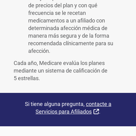
de precios del plan y con qué
frecuencia se le recetan
medicamentos a un afiliado con
determinada afección médica de
manera más segura y de la forma
recomendada clínicamente para su
afección.
Cada año, Medicare evalúa los planes
mediante un sistema de calificación de
5 estrellas.
Si tiene alguna pregunta,
contacte a
External Link
Servicios para Afiliados
.