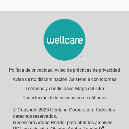
Política de privacidad
Aviso de prácticas de privacidad
Aviso de no discriminación
Asistencia con idiomas
Términos y condiciones
Mapa del sitio
Cancelación de la inscripción de afiliados
© Copyright 2026 Centene Corporation. Todos los
derechos reservados.
Necesitará Adobe Reader para abrir los archivos
External Lin
PDF en este sitio.
Obtener Adobe Reader