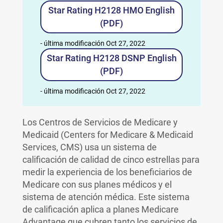
Star Rating H2128 HMO English
(PDF)
- última modificación Oct 27, 2022
Star Rating H2128 DSNP English
(PDF)
- última modificación Oct 27, 2022
Los Centros de Servicios de Medicare y
Medicaid (Centers for Medicare & Medicaid
Services, CMS) usa un sistema de
calificación de calidad de cinco estrellas para
medir la experiencia de los beneficiarios de
Medicare con sus planes médicos y el
sistema de atención médica. Este sistema
de calificación aplica a planes Medicare
Advantage que cubren tanto los servicios de