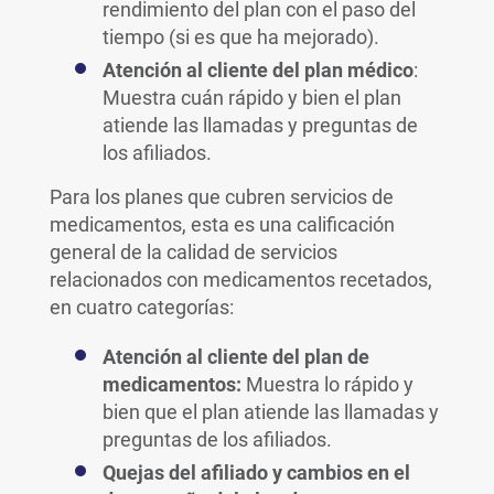
rendimiento del plan con el paso del
tiempo (si es que ha mejorado).
Atención al cliente del plan médico
:
Muestra cuán rápido y bien el plan
atiende las llamadas y preguntas de
los afiliados.
Para los planes que cubren servicios de
medicamentos, esta es una calificación
general de la calidad de servicios
relacionados con medicamentos recetados,
en cuatro categorías:
Atención al cliente del plan de
medicamentos:
Muestra lo rápido y
bien que el plan atiende las llamadas y
preguntas de los afiliados.
Quejas del afiliado y cambios en el