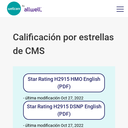
Calificación por estrellas
de CMS
Star Rating H2915 HMO English
(PDF)
- última modificación Oct 27, 2022
Star Rating H2915 DSNP English
(PDF)
- última modificación Oct 27, 2022