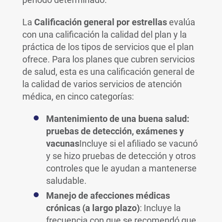
La
Calificación general por estrellas
evalúa
con una calificación la calidad del plan y la
práctica de los tipos de servicios que el plan
ofrece. Para los planes que cubren servicios
de salud, esta es una calificación general de
la calidad de varios servicios de atención
médica, en cinco categorías:
Mantenimiento de una buena salud:
pruebas de detección, exámenes y
vacunas
Incluye si el afiliado se vacunó
y se hizo pruebas de detección y otros
controles que le ayudan a mantenerse
saludable.
Manejo de afecciones médicas
crónicas (a largo plazo)
: Incluye la
frecuencia con que se recomendó que