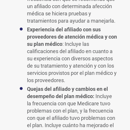
un afiliado con determinada afección
médica se hiciera pruebas y
tratamientos para ayudar a manejarla.
Experiencia del afiliado con sus
proveedores de atención médica y con
su plan médico
: Incluye las
calificaciones del afiliado en cuanto a
su experiencia con diversos aspectos
de su tratamiento y atención y con los
servicios provistos por el plan médico y
los proveedores.
Quejas del afiliado y cambios en el
desempeño del plan médico:
Incluye
la frecuencia con que Medicare tuvo
problemas con el plan, y la frecuencia
con que el afiliado tuvo problemas con
el plan. Incluye cuánto ha mejorado el