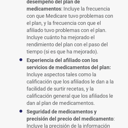
desempeño del plan de
medicamentos
: Incluye la frecuencia
con que Medicare tuvo problemas con
el plan, y la frecuencia con que el
afiliado tuvo problemas con el plan.
Incluye cuánto ha mejorado el
rendimiento del plan con el paso del
tiempo (si es que ha mejorado).
Experiencia del afiliado con los
servicios de medicamentos del plan:
Incluye aspectos tales como la
calificación que los afiliados le dan a la
facilidad de surtir recetas, y la
calificación general que los afiliados le
dan al plan de medicamentos.
Seguridad de medicamentos y
precisión del precio del medicamento
:
Incluye la precisión de la información